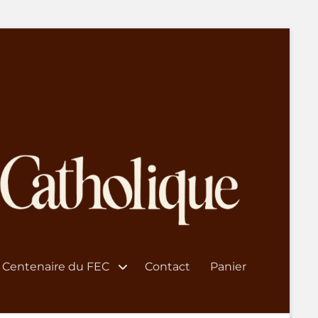
Centenaire du FEC
Contact
Panier