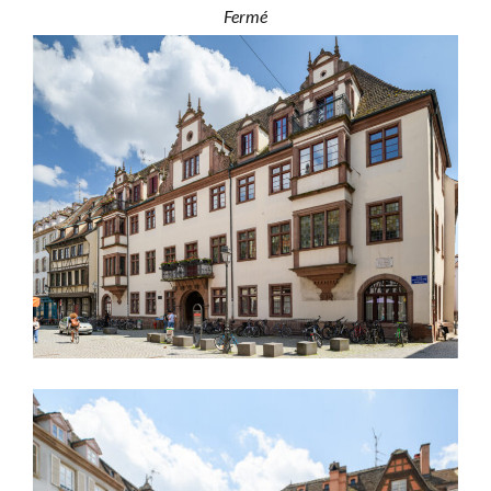
Fermé