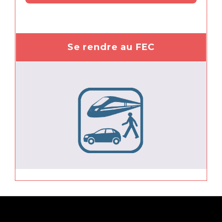
Se rendre au FEC