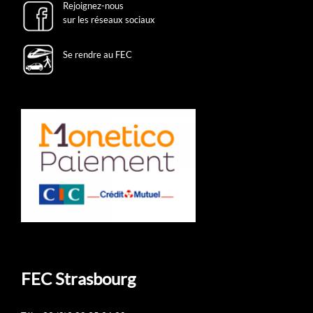
Rejoignez-nous
sur les réseaux sociaux
Se rendre au FEC
FEC Strasbourg