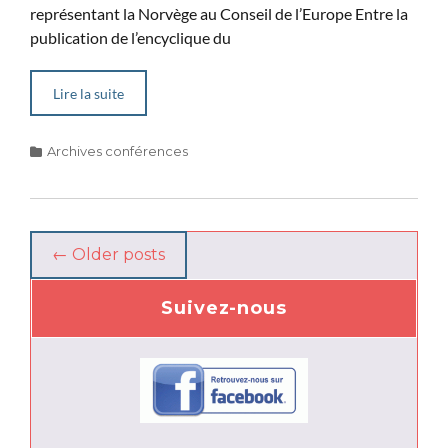
représentant la Norvège au Conseil de l’Europe Entre la
publication de l’encyclique du
Lire la suite
Categories
Archives conférences
Post
←
Older posts
navigation
Suivez-nous