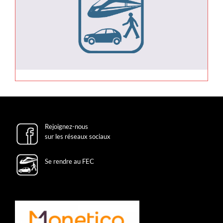
Rejoignez-nous
sur les réseaux sociaux
Se rendre au FEC